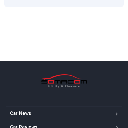
Car News
Car Reviews