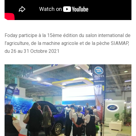
Foday participe à la 15ème édition du salon international de
l’agriculture, de la machine agricole et de la pèche SIAMAP,
du 26 au 31 Octobre 2021