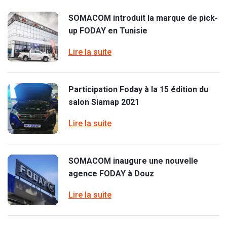
SOMACOM introduit la marque de pick-
up FODAY en Tunisie
Lire la suite
Participation Foday à la 15 édition du
salon Siamap 2021
Lire la suite
SOMACOM inaugure une nouvelle
agence FODAY à Douz
Lire la suite