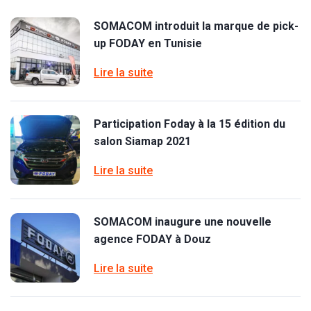
SOMACOM introduit la marque de pick-
up FODAY en Tunisie
Lire la suite
Participation Foday à la 15 édition du
salon Siamap 2021
Lire la suite
SOMACOM inaugure une nouvelle
agence FODAY à Douz
Lire la suite