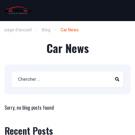
page d'accueil
Blog
Car News
Car News
Sorry, no blog posts found
Recent Posts