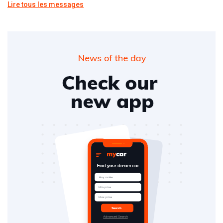
Lire tous les messages